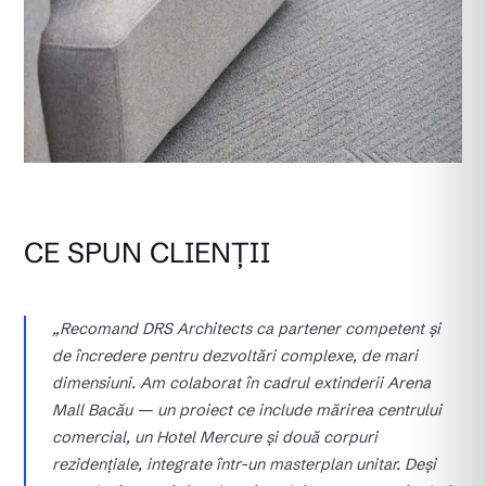
CE SPUN CLIENȚII
„Recomand DRS Architects ca partener competent și
de încredere pentru dezvoltări complexe, de mari
dimensiuni. Am colaborat în cadrul extinderii Arena
Mall Bacău — un proiect ce include mărirea centrului
comercial, un Hotel Mercure și două corpuri
rezidențiale, integrate într-un masterplan unitar. Deși