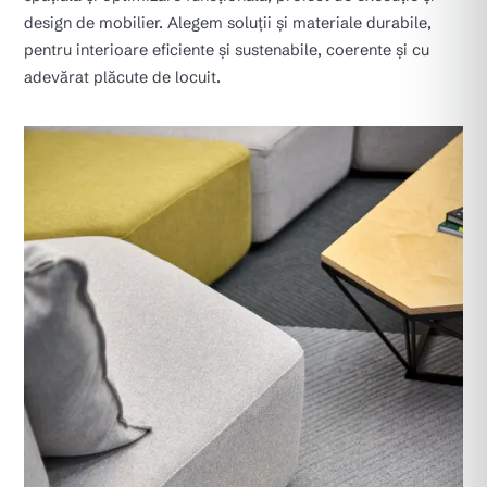
design de mobilier. Alegem soluții și materiale durabile,
pentru interioare eficiente și sustenabile, coerente și cu
adevărat plăcute de locuit.