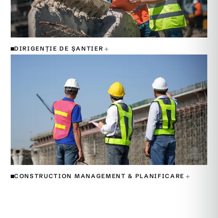
+
DIRIGENȚIE DE ȘANTIER
+
CONSTRUCTION MANAGEMENT & PLANIFICARE